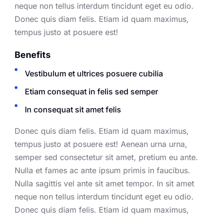
neque non tellus interdum tincidunt eget eu odio.
Donec quis diam felis. Etiam id quam maximus,
tempus justo at posuere est!
Benefits
Vestibulum et ultrices posuere cubilia
Etiam consequat in felis sed semper
In consequat sit amet felis
Donec quis diam felis. Etiam id quam maximus,
tempus justo at posuere est! Aenean urna urna,
semper sed consectetur sit amet, pretium eu ante.
Nulla et
fames ac ante ipsum primis in faucibus.
Nulla sagittis vel ante sit amet tempor. In sit amet
neque non tellus interdum tincidunt eget eu odio.
Donec quis diam felis. Etiam id quam maximus,