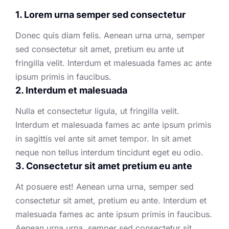
1. Lorem urna semper sed consectetur
Donec quis diam felis. Aenean urna urna, semper
sed consectetur sit amet, pretium eu ante ut
fringilla velit. Interdum et malesuada fames ac ante
ipsum primis in faucibus.
2. Interdum et malesuada
Nulla et consectetur ligula, ut fringilla velit.
Interdum et malesuada fames ac ante ipsum primis
in sagittis vel ante sit amet tempor. In sit amet
neque non tellus interdum tincidunt eget eu odio.
3. Consectetur sit amet pretium eu ante
At posuere est! Aenean urna urna, semper sed
consectetur sit amet, pretium eu ante. Interdum et
malesuada fames ac ante ipsum primis in faucibus.
Aenean urna urna, semper sed consectetur sit