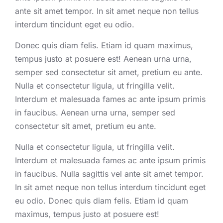
ante sit amet tempor. In sit amet neque non tellus
interdum tincidunt eget eu odio.
Donec quis diam felis. Etiam id quam maximus,
tempus justo at posuere est! Aenean urna urna,
semper sed consectetur sit amet, pretium eu ante.
Nulla et consectetur ligula, ut fringilla velit.
Interdum et malesuada fames ac ante ipsum primis
in faucibus. Aenean urna urna, semper sed
consectetur sit amet, pretium eu ante.
Nulla et consectetur ligula, ut fringilla velit.
Interdum et malesuada fames ac ante ipsum primis
in faucibus. Nulla sagittis vel ante sit amet tempor.
In sit amet neque non tellus interdum tincidunt eget
eu odio. Donec quis diam felis. Etiam id quam
maximus, tempus justo at posuere est!