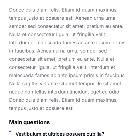
Donec quis diam felis. Etiam id quam maximus,
tempus justo at posuere est! Aenean urna urna,
semper sed consectetur sit amet, pretium eu ante.
Nulla et consectetur ligula, ut fringilla velit.
Interdum et malesuada fames ac ante ipsum primis
in faucibus. Aenean urna urna, semper sed
consectetur sit amet, pretium eu ante. Nulla et
consectetur ligula, ut fringilla velit. Interdum et
malesuada fames ac ante ipsum primis in faucibus.
Nulla sagittis vel ante sit amet tempor. In sit amet
neque non tellus interdum tincidunt eget eu odio.
Donec quis diam felis. Etiam id quam maximus,
tempus justo at posuere est!
Main questions
Vestibulum et ultrices posuere cubilia?