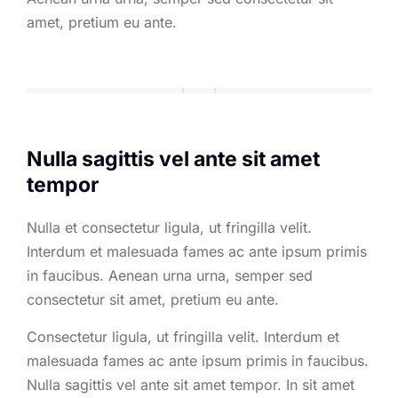
amet, pretium eu ante.
Nulla sagittis vel ante sit amet
tempor
Nulla et consectetur ligula, ut fringilla velit.
Interdum et malesuada fames ac ante ipsum primis
in faucibus. Aenean urna urna, semper sed
consectetur sit amet, pretium eu ante.
Consectetur ligula, ut fringilla velit. Interdum et
malesuada fames ac ante ipsum primis in faucibus.
Nulla sagittis vel ante sit amet tempor. In sit amet