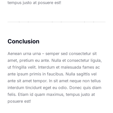
tempus justo at posuere est!
Conclusion
Aenean urna urna – semper sed consectetur sit
amet, pretium eu ante. Nulla et consectetur ligula,
ut fringilla velit. Interdum et malesuada fames ac
ante ipsum primis in faucibus. Nulla sagittis vel
ante sit amet tempor. In sit amet neque non tellus
interdum tincidunt eget eu odio. Donec quis diam
felis. Etiam id quam maximus, tempus justo at
posuere est!